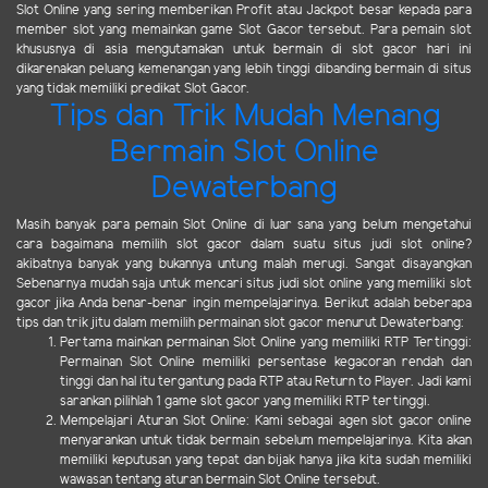
Slot Online yang sering memberikan Profit atau Jackpot besar kepada para
member slot yang memainkan game Slot Gacor tersebut. Para pemain slot
khususnya di asia mengutamakan untuk bermain di slot gacor hari ini
dikarenakan peluang kemenangan yang lebih tinggi dibanding bermain di situs
yang tidak memiliki predikat Slot Gacor.
Tips dan Trik Mudah Menang
Bermain Slot Online
Dewaterbang
Masih banyak para pemain Slot Online di luar sana yang belum mengetahui
cara bagaimana memilih slot gacor dalam suatu situs judi slot online?
akibatnya banyak yang bukannya untung malah merugi. Sangat disayangkan
Sebenarnya mudah saja untuk mencari situs judi slot online yang memiliki slot
gacor jika Anda benar-benar ingin mempelajarinya. Berikut adalah beberapa
tips dan trik jitu dalam memilih permainan slot gacor menurut Dewaterbang:
Pertama mainkan permainan Slot Online yang memiliki RTP Tertinggi:
Permainan Slot Online memiliki persentase kegacoran rendah dan
tinggi dan hal itu tergantung pada RTP atau Return to Player. Jadi kami
sarankan pilihlah 1 game slot gacor yang memiliki RTP tertinggi.
Mempelajari Aturan Slot Online: Kami sebagai agen slot gacor online
menyarankan untuk tidak bermain sebelum mempelajarinya. Kita akan
memiliki keputusan yang tepat dan bijak hanya jika kita sudah memiliki
wawasan tentang aturan bermain Slot Online tersebut.