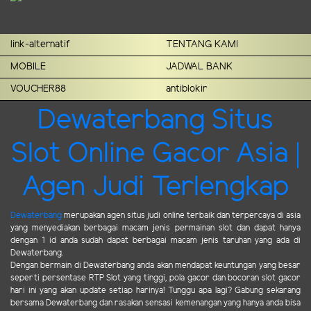
link-alternatif
TENTANG KAMI
MOBILE
JADWAL BANK
VOUCHER88
antiblokir
Dewaterbang Situs
Slot Online Gacor Asia |
Agen Judi Terlengkap
Dewaterbang
merupakan agen situs judi online terbaik dan terpercaya di asia
yang menyediakan berbagai macam jenis permainan slot dan dapat hanya
dengan 1 id anda sudah dapat berbagai macam jenis taruhan yang ada di
Dewaterbang.
Dengan bermain di Dewaterbang anda akan mendapat keuntungan yang besar
seperti persentase RTP Slot yang tinggi, pola gacor dan bocoran slot gacor
hari ini yang akan update setiap harinya! Tunggu apa lagi? Gabung sekarang
bersama Dewaterbang dan rasakan sensasi kemenangan yang hanya anda bisa