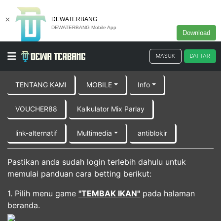
×
DEWATERBANG
DEWATERBANG Mobile App
Download
MASUK
DAFTAR
TENTANG KAMI
MOBILE
Info
VOUCHER88
Kalkulator Mix Parlay
link-alternatif
Multimedia
antiblokir
Pastikan anda sudah login terlebih dahulu untuk
memulai panduan cara betting berikut:
1. Pilih menu game
"TEMBAK IKAN"
pada halaman
beranda.