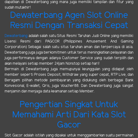
dapatkan di Dewaterbang yang mana juga memiliki tampilan dan fitur yang
sudah mutakhir!
Dewaterbang Agen Slot Online
Resmi Dengan Transaksi Cepat
Dewaterbang
adalah salah satu Situs Resmi Taruhan Judi Online yang memiliki
Lisensi Resmi dari PAGCOR (Philippines Amusement And Gaming
Corporation) Sebagai salah satu situs taruhan aman dan terpercaya di asia.
Dewaterbang juga juga berkomitmen untuk terus meningkatkan pelayanan dan
juga performanya dengan adanya Customer Service yang sudah terpilih dan
akan melayani setiap member 24jam Nonstop setiap hari!
Bermain di Dewaterbang juga memupunyai keunggulan yang didapat oleh
member seperti Proses Deposit, Withdraw yang super cepat, RTP Live, dan
Beragam pilihan metode pembayaran yang didukung oleh berbagai Bank
Konvesional, E-wallet, Qris, juga Voucher88. Dan Dewaterbang juga sangat
menjamin dan menjaga data keamanan setiap Member.
Pengertian Singkat Untuk
Memahami Arti Dari Kata Slot
Gacor
Slot Gacor adalah istilah yang dipakai untuk menggambarkan suatu permainan