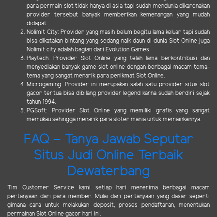
para permain slot tidak hanya di asia tapi sudah mendunia dikarenakan
provider tersebut banyak memberikan kemenangan yang mudah
didapat.
Nolimit City: Provider yang masih belum begitu lama keluar tapi sudah
bisa dikatakan bintang yang sedang naik daun di dunia Slot Online juga
Nolimit city adalah bagian dari Evolution Games.
Playtech: Provider Slot Online yang telah lama berkontribusi dan
menyediakan banyak game slot online dengan berbagai macam tema-
tema yang sangat menarik para penikmat Slot Online.
Microgaming: Provider ini merupakan salah satu provider situs slot
gacor tertua bisa dibilang provider legend karna sudah berdiri sejak
tahun 1994.
PGSoft: Provider Slot Online yang memiliki grafis yang sangat
memukau sehingga menarik para sloter mania untuk memainkannya.
FAQ – Tanya Jawab Seputar
Situs Judi Online Terbaik
Dewaterbang
Tim Customer Service kami setiap hari menerima berbagai macam
pertanyaan dari para member. Mulai dari pertanyaan yang dasar seperti
gimana cara untuk melakukan deposit, proses pendaftaran, menentukan
permainan Slot Online gacor hari ini.