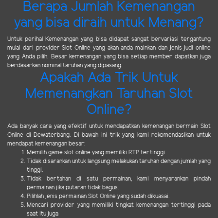
Berapa Jumlah Kemenangan
yang bisa diraih untuk Menang?
Untuk perihal Kemenangan yang bisa didapat sangat bervariasi tergantung
mulai dari provider Slot Online yang akan anda mainkan dan jenis judi online
yang Anda pilih. Besar kemenangan yang bisa setiap member dapatkan juga
berdasarkan nominal taruhan yang dipasang.
Apakah Ada Trik Untuk
Memenangkan Taruhan Slot
Online?
Ada banyak cara yang efektif untuk mendapatkan kemenangan bermain Slot
Online di Dewaterbang. Di bawah ini trik yang kami rekomendasikan untuk
mendapat kemenangan besar:
Memilih game slot online yang memiliki RTP tertinggi.
Tidak disarankan untuk langsung melakukan taruhan dengan jumlah yang
tinggi.
Tidak bertahan di satu permainan, kami menyarankan pindah
permainan jika putaran tidak bagus.
Pilihlah jenis permainan Slot Online yang sudah dikuasai.
Mencari provider yang memiliki tingkat kemenangan tertinggi pada
saat itu juga